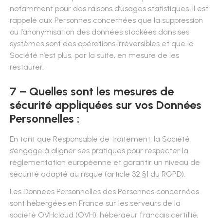
notamment pour des raisons d’usages statistiques. Il est
rappelé aux Personnes concernées que la suppression
ou l’anonymisation des données stockées dans ses
systèmes sont des opérations irréversibles et que la
Société n’est plus, par la suite, en mesure de les
restaurer.
7 – Quelles sont les mesures de
sécurité appliquées sur vos Données
Personnelles :
En tant que Responsable de traitement, la Société
s’engage à aligner ses pratiques pour respecter la
réglementation européenne et garantir un niveau de
sécurité adapté au risque (article 32 §1 du RGPD).
Les Données Personnelles des Personnes concernées
sont hébergées en France sur les serveurs de la
société OVHcloud (OVH), hébergeur français certifié,