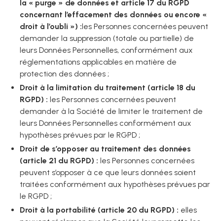
la « purge » de données et article 17 du RGPD
concernant l’effacement des données ou encore «
droit à l’oubli ») :
les Personnes concernées peuvent
demander la suppression (totale ou partielle) de
leurs Données Personnelles, conformément aux
réglementations applicables en matière de
protection des données ;
Droit à la limitation du traitement (article 18 du
RGPD) :
les Personnes concernées peuvent
demander à la Société de limiter le traitement de
leurs Données Personnelles conformément aux
hypothèses prévues par le RGPD ;
Droit de s’opposer au traitement des données
(article 21 du RGPD) :
les Personnes concernées
peuvent s’opposer à ce que leurs données soient
traitées conformément aux hypothèses prévues par
le RGPD ;
Droit à la portabilité (article 20 du RGPD) :
elles