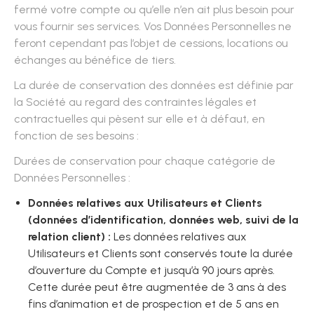
fermé votre compte ou qu’elle n’en ait plus besoin pour
vous fournir ses services. Vos Données Personnelles ne
feront cependant pas l’objet de cessions, locations ou
échanges au bénéfice de tiers.
La durée de conservation des données est définie par
la Société au regard des contraintes légales et
contractuelles qui pèsent sur elle et à défaut, en
fonction de ses besoins :
Durées de conservation pour chaque catégorie de
Données Personnelles :
Données relatives aux Utilisateurs et Clients
(données d’identification, données web, suivi de la
relation client) :
Les données relatives aux
Utilisateurs et Clients sont conservés toute la durée
d’ouverture du Compte et jusqu’à 90 jours après.
Cette durée peut être augmentée de 3 ans à des
fins d’animation et de prospection et de 5 ans en