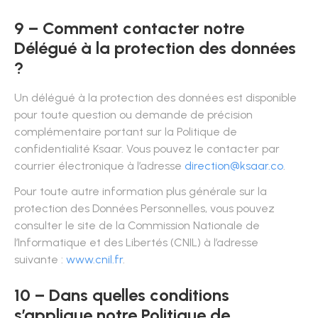
9 – Comment contacter notre
Délégué à la protection des données
?
Un délégué à la protection des données est disponible
pour toute question ou demande de précision
complémentaire portant sur la Politique de
confidentialité Ksaar. Vous pouvez le contacter par
courrier électronique à l’adresse
direction@ksaar.co
.
Pour toute autre information plus générale sur la
protection des Données Personnelles, vous pouvez
consulter le site de la Commission Nationale de
l’Informatique et des Libertés (CNIL) à l’adresse
suivante :
www.cnil.fr
.
10 – Dans quelles conditions
s’applique notre Politique de