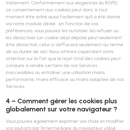
traitement. Conformément aux exigences du RGPD,
ce consentement aux cookies peut donc à tout
moment être retiré aussi facilement qu’il a été donné
via notre module dédié : en fonction de vos
préférences, vous pouvez les autoriser, les refuser ou
les désactiver (un cookie déjà déposé peut seulement
être désactivé, celui-ci s’effacera seulement au terme
de sa durée de vie). Nous attirons cependant votre
attention sur le fait que le rejet total des cookies peut
conduire à rendre certains de nos Services
inaccessibles ou entraîner une utilisation moins
performante, moins efficace ou moins adaptée de nos
Services.
4 – Comment gérer les cookies plus
globalement sur votre navigateur ?
Vous pouvez également exprimer vos choix et modifier
vos souhaits par l’intermédiaire du navigateur utilisé