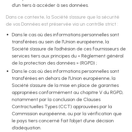
d’un tiers à accéder à ses données.
Dans ce contexte, la Société s’assure que la sécurité
de vos Données est préservée via un contrôle strict :
Dans le cas où des informations personnelles sont
transférées au sein de l’Union européenne, la
Société s’assure de l’adhésion de ces fournisseurs de
services tiers aux principes du « Règlement général
de la protection des données » (RGPD) ;
Dans le cas où des informations personnelles sont
transférées en dehors de l’Union européenne, la
Société s’assure de la mise en place de garanties
appropriées conformément au chapitre V du RGPD,
notamment par la conclusion de Clauses
Contractuelles Types (CCT) approuvées par la
Commission européenne, ou par la vérification que
le pays tiers concerné fait l’objet d’une décision
d’adéquation.