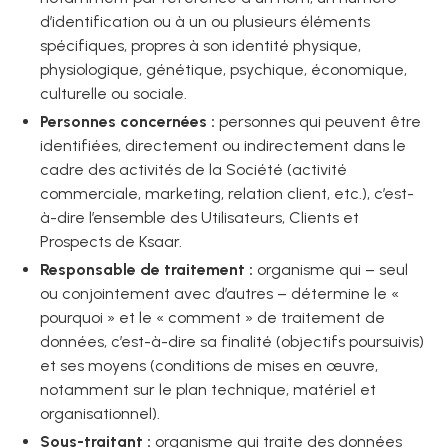
d’identification ou à un ou plusieurs éléments
spécifiques, propres à son identité physique,
physiologique, génétique, psychique, économique,
culturelle ou sociale.
Personnes concernées :
personnes qui peuvent être
identifiées, directement ou indirectement dans le
cadre des activités de la Société (activité
commerciale, marketing, relation client, etc.), c’est-
à-dire l’ensemble des Utilisateurs, Clients et
Prospects de Ksaar.
Responsable de traitement :
organisme qui – seul
ou conjointement avec d’autres – détermine le «
pourquoi » et le « comment » de traitement de
données, c’est-à-dire sa finalité (objectifs poursuivis)
et ses moyens (conditions de mises en œuvre,
notamment sur le plan technique, matériel et
organisationnel).
Sous-traitant :
organisme qui traite des données