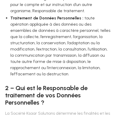
pour le compte et sur instruction d’un autre
organisme, Responsable de traitement.
Traitement de Données Personnelles :
toute
opération appliquée à des données ou des
ensembles de données à caractère personnel, telles
que la collecte, l’enregistrement, l’organisation, la
structuration, la conservation, l’adaptation ou la
modification, l’extraction, la consultation, l’utilisation,
la communication par transmission, la diffusion ou
toute autre forme de mise à disposition, le
rapprochement ou l’interconnexion, la limitation,
l’effacement ou la destruction.
2 – Qui est le Responsable de
traitement de vos Données
Personnelles ?
La Société Ksaar Solutions détermine les finalités et les