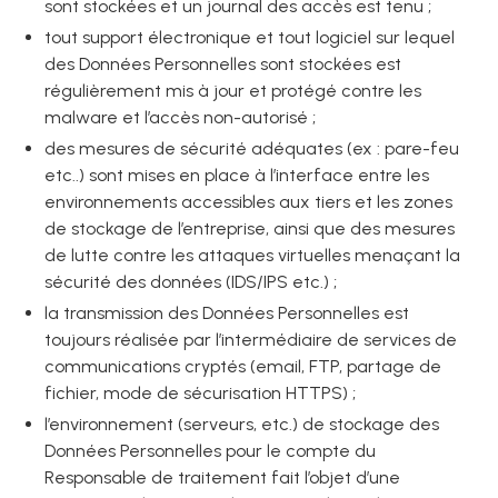
sont stockées et un journal des accès est tenu ;
tout support électronique et tout logiciel sur lequel
des Données Personnelles sont stockées est
régulièrement mis à jour et protégé contre les
malware et l’accès non-autorisé ;
des mesures de sécurité adéquates (ex : pare-feu
etc..) sont mises en place à l’interface entre les
environnements accessibles aux tiers et les zones
de stockage de l’entreprise, ainsi que des mesures
de lutte contre les attaques virtuelles menaçant la
sécurité des données (IDS/IPS etc.) ;
la transmission des Données Personnelles est
toujours réalisée par l’intermédiaire de services de
communications cryptés (email, FTP, partage de
fichier, mode de sécurisation HTTPS) ;
l’environnement (serveurs, etc.) de stockage des
Données Personnelles pour le compte du
Responsable de traitement fait l’objet d’une