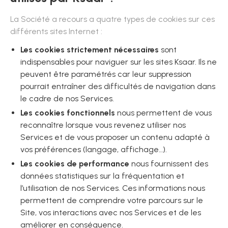
La Société a recours a quatre types de cookies sur ces
différents sites Internet :
Les cookies strictement nécessaires
sont
indispensables pour naviguer sur les sites Ksaar. Ils ne
peuvent être paramétrés car leur suppression
pourrait entraîner des difficultés de navigation dans
le cadre de nos Services.
Les cookies fonctionnels
nous permettent de vous
reconnaître lorsque vous revenez utiliser nos
Services et de vous proposer un contenu adapté à
vos préférences (langage, affichage…).
Les cookies de performance
nous fournissent des
données statistiques sur la fréquentation et
l’utilisation de nos Services. Ces informations nous
permettent de comprendre votre parcours sur le
Site, vos interactions avec nos Services et de les
améliorer en conséquence.