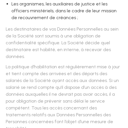
Les organismes, les auxiliaires de justice et les
officiers ministériels, dans le cadre de leur mission
de recouvrement de créances ;
Les destinataires de vos Données Personnelles au sein
de la Société sont soumis à une obligation de
confidentialité spécifique. La Société décide quel
destinataire est habilité, en interne, à recevoir des
données.
La politique d’habilitation est régulièrement mise à jour
et tient compte des arrivées et des départs des
salariés de la Société ayant accès aux données. Si un
salarié se rend compte qu’il dispose d’un accès à des
données auxquelles il ne devrait pas avoir accès, il a
pour obligation de prévenir sans délai le service
compétent. Tous les accès concernant des
traitements relatifs aux Données Personnelles des
Personnes concernées font l’objet d’une mesure de