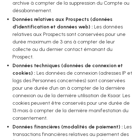
archive à compter de la suppression du Compte ou
désabonnement.
Données relatives aux Prospects (données
d’identification et données web) :
Les données
relatives aux Prospects sont conservées pour une
durée maximum de 3 ans à compter de leur
collecte ou du dernier contact émanant du
Prospect.
Données techniques (données de connexion et
cookies) :
Les données de connexion (adresses IP et
logs des Personnes concernées) sont conservées
pour une durée d’un an à compter de la dernière
connexion ou de la dernière utilisation de Ksaar. Les
cookies peuvent être conservés pour une durée de
13 mois à compter de la dernière manifestation du
consentement.
Données financières (modalités de paiement) :
Les
transactions financières relatives au paiement des