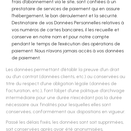
frais d’abonnement via le site, sont confiées à un
prestataire de services de paiement qui en assure
l’hébergement, le bon déroulement et la sécurité.
Destinataire de vos Données Personnelles relatives à
vos numéros de cartes bancaires, il les recueille et
conserve en notre nom et pour notre compte
pendant le temps de l’exécution des opérations de
paiement. Nous n’avons jamais accès à vos données
de paiement.
Les données permettant d’établir la preuve d’un droit
ou d’un contrat (données clients, etc.) ou conservées au
titre du respect d’une obligation légale (données de
facturation, etc.), font l’objet d’une politique d’archivage
intermédiaire pour une durée n’excédant pas la durée
nécessaire aux finalités pour lesquelles elles sont
conservées, conformément aux dispositions en vigueur.
Passé les délais fixés, les données sont soit supprimées,
soit conservées après avoir été anonymisées,