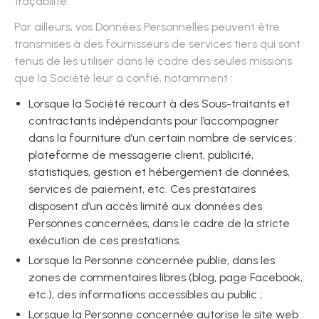
traçabilité.
Par ailleurs, vos Données Personnelles peuvent être
transmises à des fournisseurs de services tiers qui sont
tenus de les utiliser dans le cadre des seules missions
que la Société leur a confié, notamment :
Lorsque la Société recourt à des Sous-traitants et
contractants indépendants pour l’accompagner
dans la fourniture d’un certain nombre de services :
plateforme de messagerie client, publicité,
statistiques, gestion et hébergement de données,
services de paiement, etc. Ces prestataires
disposent d’un accès limité aux données des
Personnes concernées, dans le cadre de la stricte
exécution de ces prestations.
Lorsque la Personne concernée publie, dans les
zones de commentaires libres (blog, page Facebook,
etc.), des informations accessibles au public ;
Lorsque la Personne concernée autorise le site web