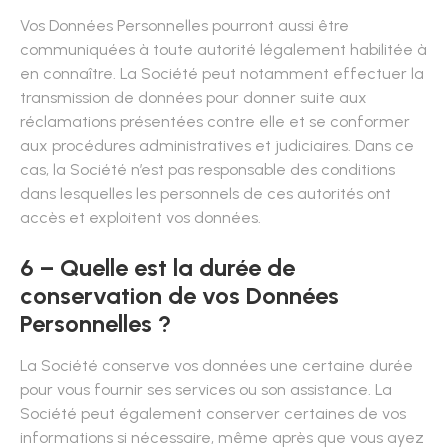
Vos Données Personnelles pourront aussi être
communiquées à toute autorité légalement habilitée à
en connaître. La Société peut notamment effectuer la
transmission de données pour donner suite aux
réclamations présentées contre elle et se conformer
aux procédures administratives et judiciaires. Dans ce
cas, la Société n’est pas responsable des conditions
dans lesquelles les personnels de ces autorités ont
accès et exploitent vos données.
6 – Quelle est la durée de
conservation de vos Données
Personnelles ?
La Société conserve vos données une certaine durée
pour vous fournir ses services ou son assistance. La
Société peut également conserver certaines de vos
informations si nécessaire, même après que vous ayez