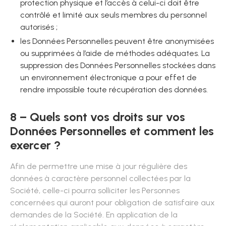
protection physique et l’accès à celui-ci doit être
contrôlé et limité aux seuls membres du personnel
autorisés ;
les Données Personnelles peuvent être anonymisées
ou supprimées à l’aide de méthodes adéquates. La
suppression des Données Personnelles stockées dans
un environnement électronique a pour effet de
rendre impossible toute récupération des données.
8 – Quels sont vos droits sur vos
Données Personnelles et comment les
exercer ?
Afin de permettre une mise à jour régulière des
données à caractère personnel collectées par la
Société, celle-ci pourra solliciter les Personnes
concernées qui auront pour obligation de satisfaire aux
demandes de la Société. En application de la