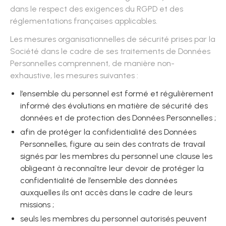
dans le respect des exigences du RGPD et des
réglementations françaises applicables.
Les mesures organisationnelles de sécurité prises par la
Société dans le cadre de ses traitements de Données
Personnelles comprennent, de manière non-
exhaustive, les mesures suivantes :
l’ensemble du personnel est formé et régulièrement
informé des évolutions en matière de sécurité des
données et de protection des Données Personnelles ;
afin de protéger la confidentialité des Données
Personnelles, figure au sein des contrats de travail
signés par les membres du personnel une clause les
obligeant à reconnaître leur devoir de protéger la
confidentialité de l’ensemble des données
auxquelles ils ont accès dans le cadre de leurs
missions ;
seuls les membres du personnel autorisés peuvent