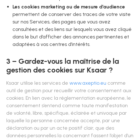
Les cookies marketing ou de mesure d’audience
permettent de conserver des traces de votre visite
sur nos Services, des pages que vous avez
consultées et des liens sur lesquels vous avez cliqué
dans le but d’afficher des annonces pertinentes et
adaptées à vos centres d’intérêts.
3 – Gardez-vous la maîtrise de la
gestion des cookies sur Ksaar ?
Ksaar utilise les services de
www.axeptio.eu
comme
outil de gestion pour recueillir votre consentement aux
cookies. En lien avec la réglementation européenne, le
consentement s’entend comme toute manifestation
de volonté, libre, spécifique, éclairée et univoque par
laquelle la personne concernée accepte, par une
déclaration ou par un acte positif clair, que des
données personnelles la concernant fassent l’objet d’un