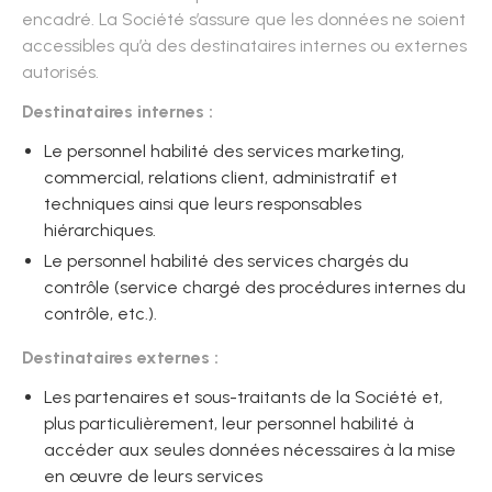
encadré. La Société s’assure que les données ne soient
accessibles qu’à des destinataires internes ou externes
autorisés.
Destinataires internes :
Le personnel habilité des services marketing,
commercial, relations client, administratif et
techniques ainsi que leurs responsables
hiérarchiques.
Le personnel habilité des services chargés du
contrôle (service chargé des procédures internes du
contrôle, etc.).
Destinataires externes :
Les partenaires et sous-traitants de la Société et,
plus particulièrement, leur personnel habilité à
accéder aux seules données nécessaires à la mise
en œuvre de leurs services