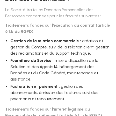
La Société traite les Données Personnelles des
Personnes concernées pour les finalités suivantes :
Traitements fondés sur l’exécution du contrat (article
6.1.b du RGPD) :
Gestion de la relation commerciale :
création et
gestion du Compte, suivi de la relation client, gestion
des réclamations et du support technique.
Fourniture du Service :
mise à disposition de la
Solution et des Agents IA, hébergement des
Données et du Code Généré, maintenance et
assistance.
Facturation et paiement :
gestion des
abonnements, émission des factures, suivi des
paiements et recouvrement.
Traitements fondés sur l’intérêt légitime du
Responsable de traitement (article 6.1.f du RGPD) :