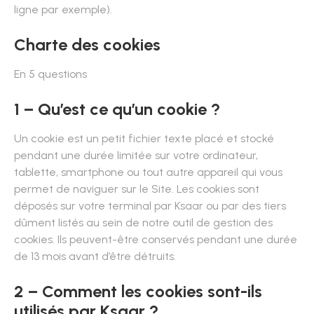
ligne par exemple).
Charte des cookies
En 5 questions
1 – Qu’est ce qu’un cookie ?
Un cookie est un petit fichier texte placé et stocké
pendant une durée limitée sur votre ordinateur,
tablette, smartphone ou tout autre appareil qui vous
permet de naviguer sur le Site. Les cookies sont
déposés sur votre terminal par Ksaar ou par des tiers
dûment listés au sein de notre outil de gestion des
cookies. Ils peuvent-être conservés pendant une durée
de 13 mois avant d’être détruits.
2 – Comment les cookies sont-ils
utilisés par Ksaar ?