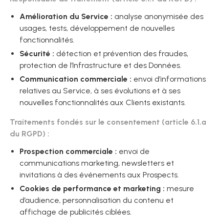
Amélioration du Service :
analyse anonymisée des
usages, tests, développement de nouvelles
fonctionnalités.
Sécurité :
détection et prévention des fraudes,
protection de l’Infrastructure et des Données.
Communication commerciale :
envoi d’informations
relatives au Service, à ses évolutions et à ses
nouvelles fonctionnalités aux Clients existants.
Traitements fondés sur le consentement (article 6.1.a
du RGPD) :
Prospection commerciale :
envoi de
communications marketing, newsletters et
invitations à des événements aux Prospects.
Cookies de performance et marketing :
mesure
d’audience, personnalisation du contenu et
affichage de publicités ciblées.