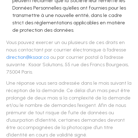
peuvent réclamer que la Société leur remette les
Données Personnelles qu’elles ont fournies pour les
transmettre à une nouvelle entité, dans le cadre
strict des réglementations applicables en matière
de protection des données.
Vous pouvez exercer un ou plusieurs de ces droits en
nous contactant par courrier électronique à l’adresse
direction@ksaar.co
ou par courrier postal à l’adresse
suivante : Ksaar Solutions, 55 rue des Francs Bourgeois,
75004 Paris.
Une réponse vous sera adressée dans le mois suivant la
réception de la demande. Ce délai d’un mois peut être
prolongé de deux mois si la complexité de la demande
et/ou le nombre de demandes l’exigent. Afin de nous
prémunir de tout risque de fuite de données ou
d’usurpation d’identité, certaines demandes devront
être accompagnées de la photocopie d’un titre
d’identité en cours de validité signé.