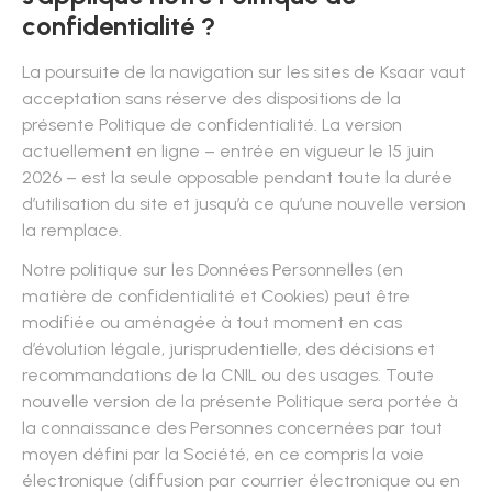
confidentialité ?
La poursuite de la navigation sur les sites de Ksaar vaut
acceptation sans réserve des dispositions de la
présente Politique de confidentialité. La version
actuellement en ligne – entrée en vigueur le 15 juin
2026 – est la seule opposable pendant toute la durée
d’utilisation du site et jusqu’à ce qu’une nouvelle version
la remplace.
Notre politique sur les Données Personnelles (en
matière de confidentialité et Cookies) peut être
modifiée ou aménagée à tout moment en cas
d’évolution légale, jurisprudentielle, des décisions et
recommandations de la CNIL ou des usages. Toute
nouvelle version de la présente Politique sera portée à
la connaissance des Personnes concernées par tout
moyen défini par la Société, en ce compris la voie
électronique (diffusion par courrier électronique ou en