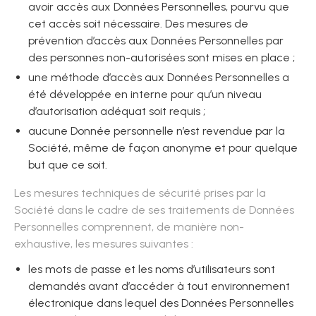
avoir accès aux Données Personnelles, pourvu que
cet accès soit nécessaire. Des mesures de
prévention d’accès aux Données Personnelles par
des personnes non-autorisées sont mises en place ;
une méthode d’accès aux Données Personnelles a
été développée en interne pour qu’un niveau
d’autorisation adéquat soit requis ;
aucune Donnée personnelle n’est revendue par la
Société, même de façon anonyme et pour quelque
but que ce soit.
Les mesures techniques de sécurité prises par la
Société dans le cadre de ses traitements de Données
Personnelles comprennent, de manière non-
exhaustive, les mesures suivantes :
les mots de passe et les noms d’utilisateurs sont
demandés avant d’accéder à tout environnement
électronique dans lequel des Données Personnelles