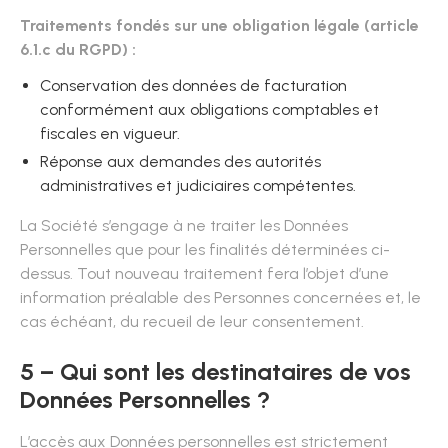
Traitements fondés sur une obligation légale (article
6.1.c du RGPD) :
Conservation des données de facturation
conformément aux obligations comptables et
fiscales en vigueur.
Réponse aux demandes des autorités
administratives et judiciaires compétentes.
La Société s’engage à ne traiter les Données
Personnelles que pour les finalités déterminées ci-
dessus. Tout nouveau traitement fera l’objet d’une
information préalable des Personnes concernées et, le
cas échéant, du recueil de leur consentement.
5 – Qui sont les destinataires de vos
Données Personnelles ?
L’accès aux Données personnelles est strictement