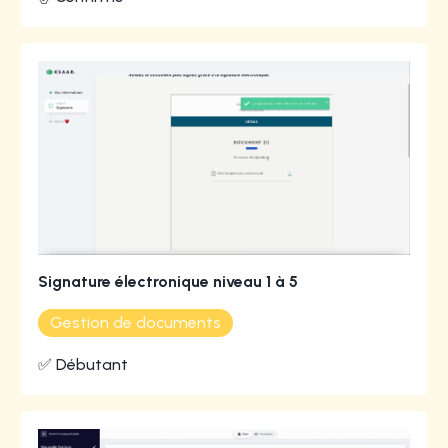
Signature électronique niveau 1 à 5
Gestion de documents
✅ Débutant