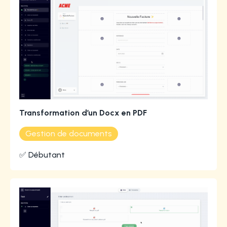
Transformation d’un Docx en PDF
Gestion de documents
✅ Débutant