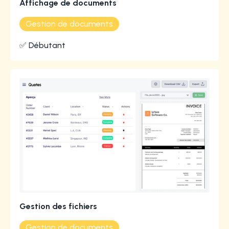
Affichage de documents
Gestion de documents
✅ Débutant
Gestion des fichiers
Gestion de documents