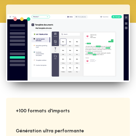
+100 formats d'imports
Génération ultra performante