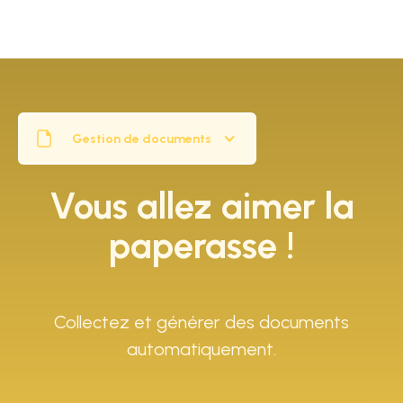
Gestion de documents
Vous allez aimer la
paperasse !
Collectez et générer des documents
automatiquement.