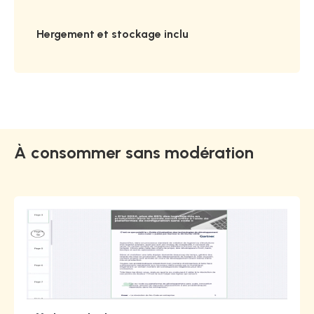
Hergement et stockage inclu
À consommer sans modération