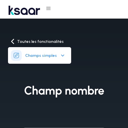
Toutes les fonctionalités
Champs simples
Champ nombre