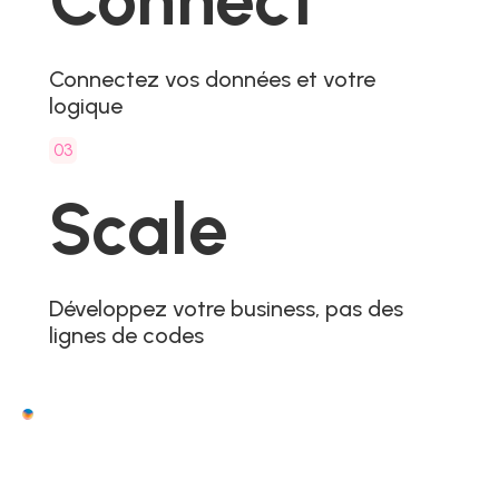
Connectez vos données et votre
logique
03
Scale
Développez votre business, pas des
lignes de codes