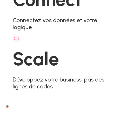
Connectez vos données et votre
logique
03
Scale
Développez votre business, pas des
lignes de codes