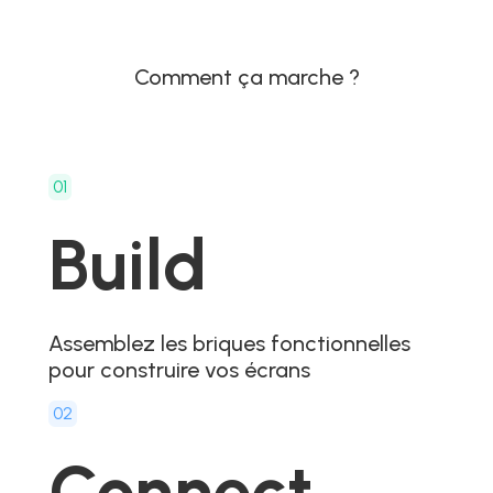
Comment ça marche ?
01
Build
Assemblez les briques fonctionnelles
pour construire vos écrans
02
Connect