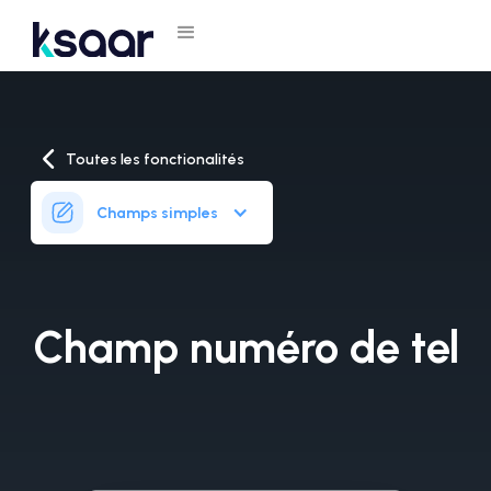
Toutes les fonctionalités
Champs simples
Champ numéro de tel